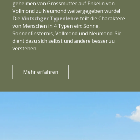
geheimen von Grossmutter auf Enkelin von
Vollmond zu Neumond weitergegeben wurde!
Die
Vintschger Typenlehre
teilt die Charaktere
von Menschen in 4 Typen ein: Sonne,
Sonnenfinsternis, Vollmond und Neumond. Sie
dient dazu sich selbst und andere besser zu
verstehen.
Mehr erfahren