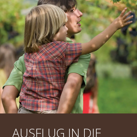
AUSFLUG IN DIE