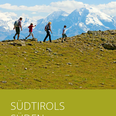
SÜDTIROLS