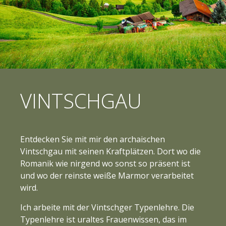
VINTSCHGAU
Entdecken Sie mit mir den archaischen
Vintschgau mit seinen Kraftplätzen. Dort wo die
Romanik wie nirgend wo sonst so präsent ist
und wo der reinste weiße Marmor verarbeitet
wird.
Ich arbeite mit der Vintschger Typenlehre. Die
Typenlehre ist uraltes Frauenwissen, das im