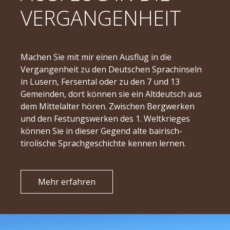
VERGANGENHEIT
Machen Sie mit mir einen Ausflug in die
Vergangenheit zu den Deutschen Sprachinseln
in Lusern, Fersental oder zu den 7 und 13
Gemeinden, dort können sie ein Altdeutsch aus
dem Mittelalter hören. Zwischen Bergwerken
und den Festungswerken des 1. Weltkrieges
können Sie in dieser Gegend alte bairisch-
tirolische Sprachgeschichte kennen lernen.
Mehr erfahren