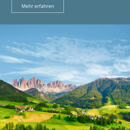
Mehr erfahren