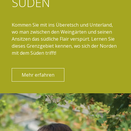
SÜDEN
Kommen Sie mit ins Überetsch und Unterland,
wo man zwischen den Weingärten und seinen
Ansitzen das südliche Flair verspürt. Lernen Sie
dieses Grenzgebiet kennen, wo sich der Norden
mit dem Süden trifft!
Mehr erfahren