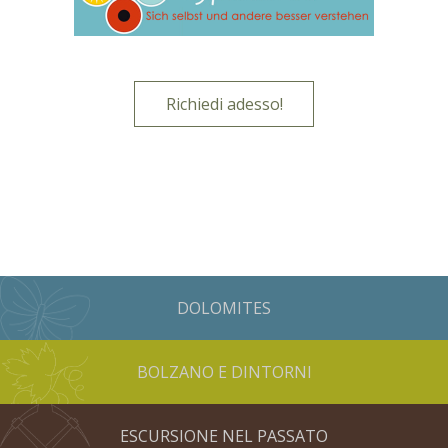
Richiedi adesso!
DOLOMITES
BOLZANO E DINTORNI
ESCURSIONE NEL PASSATO