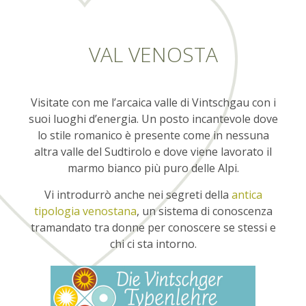
VAL VENOSTA
Visitate con me l’arcaica valle di Vintschgau con i
suoi luoghi d’energia. Un posto incantevole dove
lo stile romanico è presente come in nessuna
altra valle del Sudtirolo e dove viene lavorato il
marmo bianco più puro delle Alpi.
Vi introdurrò anche nei segreti della
antica
tipologia venostana
, un sistema di conoscenza
tramandato tra donne per conoscere se stessi e
chi ci sta intorno.